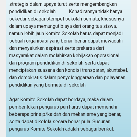
strategis dalam upaya turut serta mengembangkan
pendidikan di sekolah. Kehadirannya tidak hanya
sekedar sebagai stempel sekolah semata, khususnya
dalam upaya memungut biaya dari orang tua siswa,
namun lebih jauh Komite Sekolah harus dapat menjadi
sebuah organisasi yang benar-benar dapat mewadahi
dan menyalurkan aspirasi serta prakarsa dari
masyarakat dalam melahirkan kebijakan operasional
dan program pendidikan di sekolah serta dapat
menciptakan suasana dan kondisi transparan, akuntabel,
dan demokratis dalam penyelenggaraan dan pelayanan
pendidikan yang bermutu di sekolah.
Agar Komite Sekolah dapat berdaya, maka dalam
pembentukan pengurus pun harus dapat memenuhi
beberapa prinsip/kaidah dan mekanisme yang benar,
serta dapat dikelola secara benar pula. Susunan
pengurus Komite Sekolah adalah sebagai berikut: