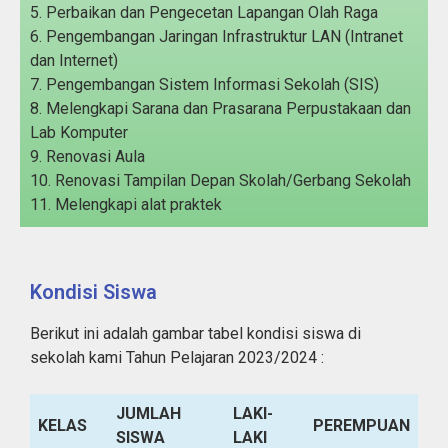
5. Perbaikan dan Pengecetan Lapangan Olah Raga
6. Pengembangan Jaringan Infrastruktur LAN (Intranet
dan Internet)
7. Pengembangan Sistem Informasi Sekolah (SIS)
8. Melengkapi Sarana dan Prasarana Perpustakaan dan
Lab Komputer
9. Renovasi Aula
10. Renovasi Tampilan Depan Skolah/Gerbang Sekolah
11. Melengkapi alat praktek
Kondisi Siswa
Berikut ini adalah gambar tabel kondisi siswa di
sekolah kami Tahun Pelajaran 2023/2024 :
JUMLAH
LAKI-
KELAS
PEREMPUAN
SISWA
LAKI