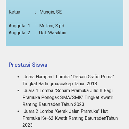
Ketua : Mungin, SE
Anggota 1 : Muljani, S.pd
Anggota 2 : Ust. Wasikhin
Prestasi Siswa
Juara Harapan I Lomba ”Desain Grafis Prima”
Tingkat Barlingmascakep Tahun 2018
Juara 1 Lomba ”Senam Pramuka Jilid II Bagi
Pramuka Penegak SMA/SMK” Tingkat Kwatir
Ranting Baturraden Tahun 2023
Juara 2 Lomba ”Gerak Jalan Pramuka” Hut
Pramuka Ke-62 Kwatir Ranting BaturradenTahun
2023