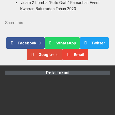
Juara 2 Lomba ”Foto Grafi” Ramadhan Event
Kwarran Baturraden Tahun 2023
Share this
Facebook
0
WhatsApp
Twitter
Google+
0
Email
Peta Lokasi