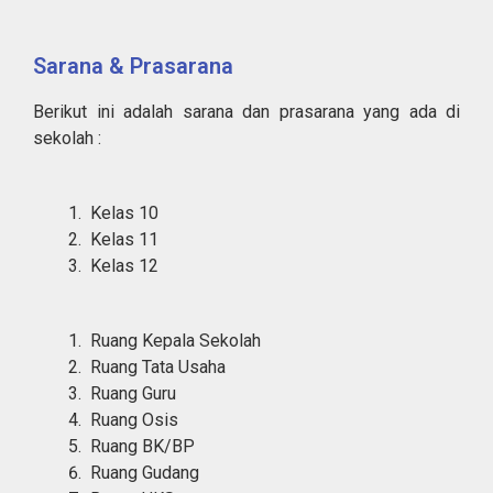
Sarana & Prasarana
Berikut ini adalah sarana dan prasarana yang ada di
sekolah :
Kelas 10
Kelas 11
Kelas 12
Ruang Kepala Sekolah
Ruang Tata Usaha
Ruang Guru
Ruang Osis
Ruang BK/BP
Ruang Gudang