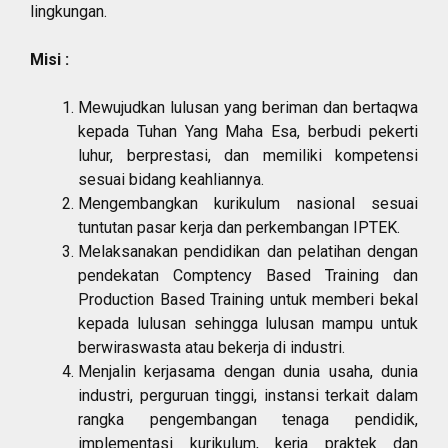
lingkungan.
Misi :
Mewujudkan lulusan yang beriman dan bertaqwa
kepada Tuhan Yang Maha Esa, berbudi pekerti
luhur, berprestasi, dan memiliki kompetensi
sesuai bidang keahliannya.
Mengembangkan kurikulum nasional sesuai
tuntutan pasar kerja dan perkembangan IPTEK.
Melaksanakan pendidikan dan pelatihan dengan
pendekatan Comptency Based Training dan
Production Based Training untuk memberi bekal
kepada lulusan sehingga lulusan mampu untuk
berwiraswasta atau bekerja di industri.
Menjalin kerjasama dengan dunia usaha, dunia
industri, perguruan tinggi, instansi terkait dalam
rangka pengembangan tenaga pendidik,
implementasi kurikulum, kerja praktek dan