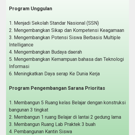
Program Unggulan
1. Menjadi Sekolah Standar Nasional (SSN)
2. Mengembangkan Sikap dan Kompetensi Keagamaan
3. Mengembangkan Potensi Siswa Berbasis Multiple
Intelligance
4. Mengembangkan Budaya daerah
5. Mengembangkan Kemampuan bahasa dan Teknologi
Informasi
6. Meningkatkan Daya serap Ke Dunia Kerja
Program Pengembangan Sarana Prioritas
1. Membangun 5 Ruang kelas Belajar dengan konstruksi
bangunan 3 tingkat
2. Membangun 1 ruang Belajar di lantai 2 gedung lama
3. Membangun Ruang Lab Praktek 3 buah
4. Pembangunan Kantin Siswa