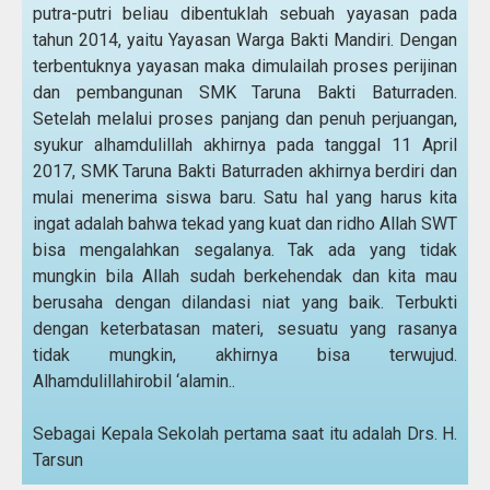
putra-putri beliau dibentuklah sebuah yayasan pada
tahun 2014, yaitu Yayasan Warga Bakti Mandiri. Dengan
terbentuknya yayasan maka dimulailah proses perijinan
dan pembangunan SMK Taruna Bakti Baturraden.
Setelah melalui proses panjang dan penuh perjuangan,
syukur alhamdulillah akhirnya pada tanggal 11 April
2017, SMK Taruna Bakti Baturraden akhirnya berdiri dan
mulai menerima siswa baru. Satu hal yang harus kita
ingat adalah bahwa tekad yang kuat dan ridho Allah SWT
bisa mengalahkan segalanya. Tak ada yang tidak
mungkin bila Allah sudah berkehendak dan kita mau
berusaha dengan dilandasi niat yang baik. Terbukti
dengan keterbatasan materi, sesuatu yang rasanya
tidak mungkin, akhirnya bisa terwujud.
Alhamdulillahirobil ‘alamin..
Sebagai Kepala Sekolah pertama saat itu adalah Drs. H.
Tarsun