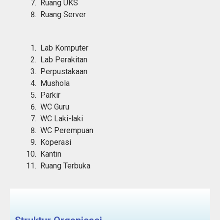
Ruang UKS
Ruang Server
Lab Komputer
Lab Perakitan
Perpustakaan
Mushola
Parkir
WC Guru
WC Laki-laki
WC Perempuan
Koperasi
Kantin
Ruang Terbuka