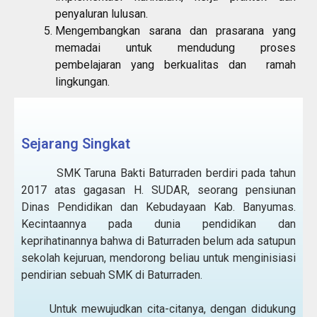
penyaluran lulusan.
Mengembangkan sarana dan prasarana yang
memadai untuk mendudung proses
pembelajaran yang berkualitas dan ramah
lingkungan.
Sejarang Singkat
SMK Taruna Bakti Baturraden berdiri pada tahun
2017 atas gagasan H. SUDAR, seorang pensiunan
Dinas Pendidikan dan Kebudayaan Kab. Banyumas.
Kecintaannya pada dunia pendidikan dan
keprihatinannya bahwa di Baturraden belum ada satupun
sekolah kejuruan, mendorong beliau untuk menginisiasi
pendirian sebuah SMK di Baturraden.
Untuk mewujudkan cita-citanya, dengan didukung