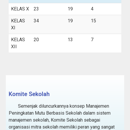
KELAS X
23
19
4
KELAS
34
19
15
XI
KELAS
20
13
7
XII
Komite Sekolah
Semenjak diluncurkannya konsep Manajemen
Peningkatan Mutu Berbasis Sekolah dalam sistem
manajemen sekolah, Komite Sekolah sebagai
organisasi mitra sekolah memiliki peran yang sangat